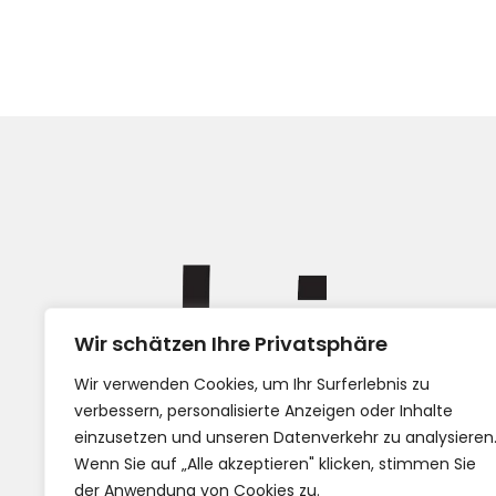
Wir schätzen Ihre Privatsphäre
Impress
Wir verwenden Cookies, um Ihr Surferlebnis zu
AGB
verbessern, personalisierte Anzeigen oder Inhalte
einzusetzen und unseren Datenverkehr zu analysieren
Wenn Sie auf „Alle akzeptieren" klicken, stimmen Sie
der Anwendung von Cookies zu.