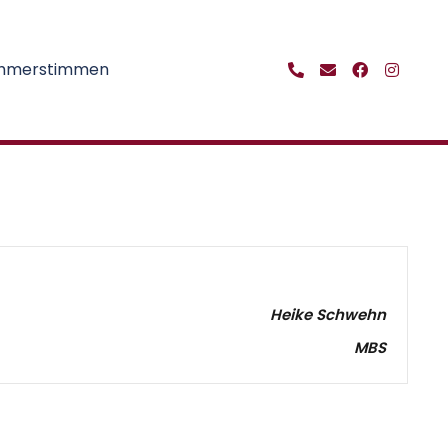
ehmerstimmen
Heike Schwehn
MBS