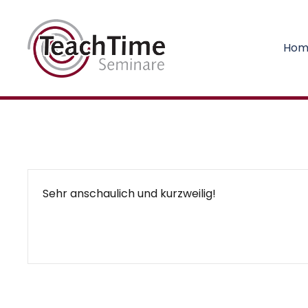
Hom
Sehr anschaulich und kurzweilig!