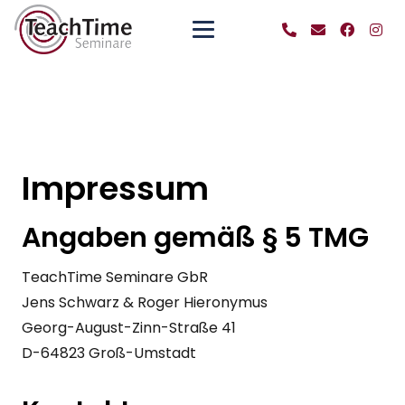
Impressum
Angaben gemäß § 5 TMG
TeachTime Seminare GbR
Jens Schwarz & Roger Hieronymus
Georg-August-Zinn-Straße 41
D-64823 Groß-Umstadt