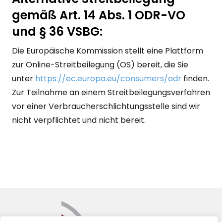
gemäß Art. 14 Abs. 1 ODR-VO
und § 36 VSBG:
Die Europäische Kommission stellt eine Plattform
zur Online-Streitbeilegung (OS) bereit, die Sie
unter
https://ec.europa.eu/consumers/odr
finden.
Zur Teilnahme an einem Streitbeilegungsverfahren
vor einer Verbraucherschlichtungsstelle sind wir
nicht verpflichtet und nicht bereit.