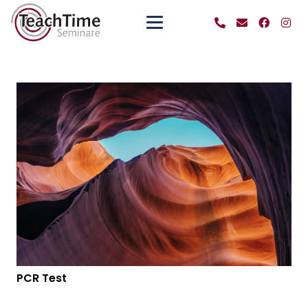
PCR Test