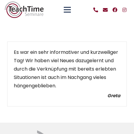
Es war ein sehr informativer und kurzweiliger
Tag! Wir haben viel Neues dazugelernt und
durch die Verknüpfung mit bereits erlebten
Situationen ist auch im Nachgang vieles
hängengeblieben.
Greta