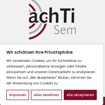
Impressum
Wir schätzen Ihre Privatsphäre
Datenschutz
Wir verwenden Cookies, um Ihr Surferlebnis zu
verbessern, personalisierte Anzeigen oder Inhalte
einzusetzen und unseren Datenverkehr zu analysieren.
AGB
Wenn Sie auf „Alle akzeptieren" klicken, stimmen Sie
der Anwendung von Cookies zu.
Anpassen
Alles ablehnen
Alle akzeptieren