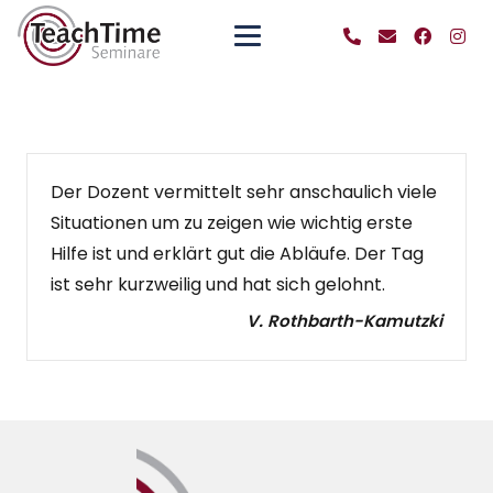
Der Dozent vermittelt sehr anschaulich viele
Situationen um zu zeigen wie wichtig erste
Hilfe ist und erklärt gut die Abläufe. Der Tag
ist sehr kurzweilig und hat sich gelohnt.
V. Rothbarth-Kamutzki