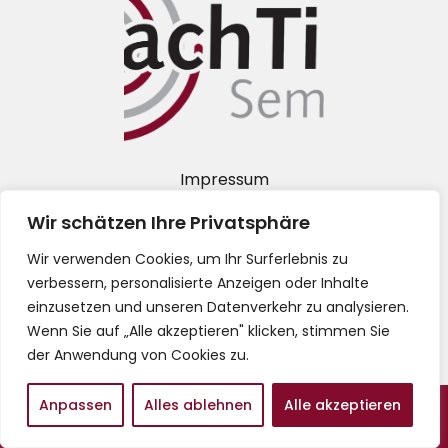
Impressum
Wir schätzen Ihre Privatsphäre
Datenschutz
Wir verwenden Cookies, um Ihr Surferlebnis zu
AGB
verbessern, personalisierte Anzeigen oder Inhalte
einzusetzen und unseren Datenverkehr zu analysieren.
Wenn Sie auf „Alle akzeptieren" klicken, stimmen Sie
der Anwendung von Cookies zu.
Anpassen
Alles ablehnen
Alle akzeptieren