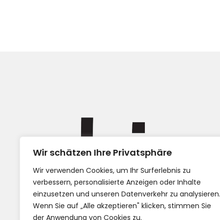
Wir schätzen Ihre Privatsphäre
Impress
Wir verwenden Cookies, um Ihr Surferlebnis zu
AGB
verbessern, personalisierte Anzeigen oder Inhalte
einzusetzen und unseren Datenverkehr zu analysieren
Wenn Sie auf „Alle akzeptieren" klicken, stimmen Sie
der Anwendung von Cookies zu.