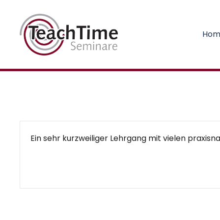
Hom
Ein sehr kurzweiliger Lehrgang mit vielen praxisn