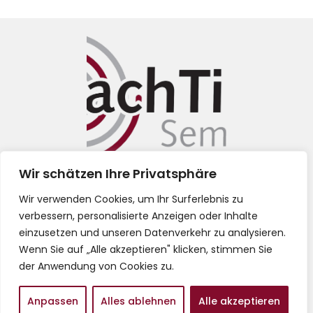
Wir schätzen Ihre Privatsphäre
Impressum
Wir verwenden Cookies, um Ihr Surferlebnis zu
verbessern, personalisierte Anzeigen oder Inhalte
Datenschutz
einzusetzen und unseren Datenverkehr zu analysieren.
Wenn Sie auf „Alle akzeptieren" klicken, stimmen Sie
AGB
der Anwendung von Cookies zu.
Anpassen
Alles ablehnen
Alle akzeptieren