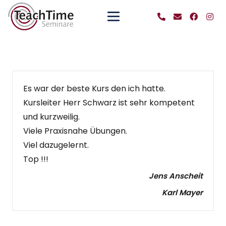
Es war der beste Kurs den ich hatte.
Kursleiter Herr Schwarz ist sehr kompetent
und kurzweilig.
Viele Praxisnahe Übungen.
Viel dazugelernt.
Top !!!
Jens Anscheit
Karl Mayer