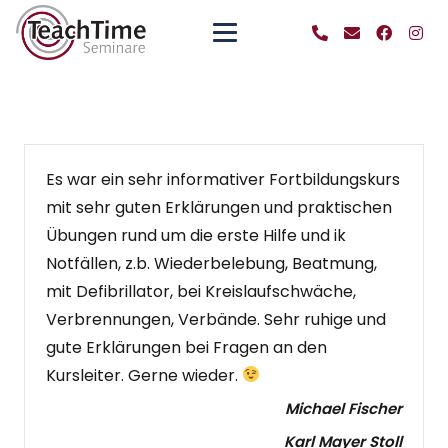
Es war ein sehr informativer Fortbildungskurs
mit sehr guten Erklärungen und praktischen
Übungen rund um die erste Hilfe und ik
Notfällen, z.b. Wiederbelebung, Beatmung,
mit Defibrillator, bei Kreislaufschwäche,
Verbrennungen, Verbände. Sehr ruhige und
gute Erklärungen bei Fragen an den
Kursleiter. Gerne wieder.
Michael Fischer
Karl Mayer Stoll