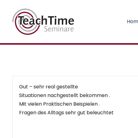
Hom
Gut – sehr real gestellte
Situationen nachgestellt bekommen .
Mit vielen Praktischen Beispielen .
Fragen des Alltags sehr gut beleuchtet