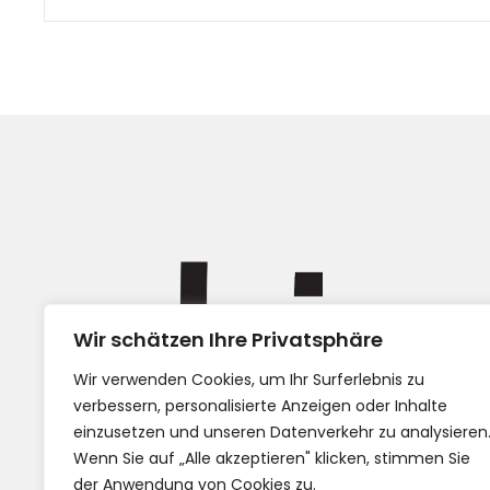
Wir schätzen Ihre Privatsphäre
Impress
Wir verwenden Cookies, um Ihr Surferlebnis zu
AGB
verbessern, personalisierte Anzeigen oder Inhalte
einzusetzen und unseren Datenverkehr zu analysieren
Wenn Sie auf „Alle akzeptieren" klicken, stimmen Sie
der Anwendung von Cookies zu.