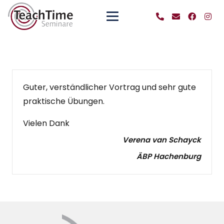
Guter, verständlicher Vortrag und sehr gute
praktische Übungen.
Vielen Dank
Verena van Schayck
ÄBP Hachenburg