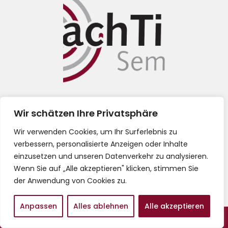
Impressum
Wir schätzen Ihre Privatsphäre
Datenschutz
Wir verwenden Cookies, um Ihr Surferlebnis zu
verbessern, personalisierte Anzeigen oder Inhalte
AGB
einzusetzen und unseren Datenverkehr zu analysieren.
Wenn Sie auf „Alle akzeptieren" klicken, stimmen Sie
der Anwendung von Cookies zu.
Anpassen
Alles ablehnen
Alle akzeptieren