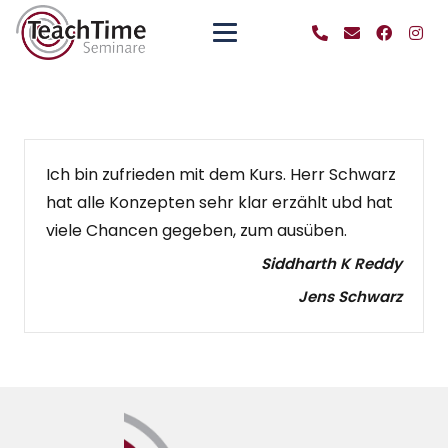
Ich bin zufrieden mit dem Kurs. Herr Schwarz
hat alle Konzepten sehr klar erzählt ubd hat
viele Chancen gegeben, zum ausüben.
Siddharth K Reddy
Jens Schwarz