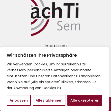
Impressum
Wir schätzen Ihre Privatsphäre
Datenschutz
Wir verwenden Cookies, um Ihr Surferlebnis zu
verbessern, personalisierte Anzeigen oder Inhalte
AGB
einzusetzen und unseren Datenverkehr zu analysieren.
Wenn Sie auf „Alle akzeptieren" klicken, stimmen Sie
der Anwendung von Cookies zu.
Anpassen
Alles ablehnen
Alle akzeptieren