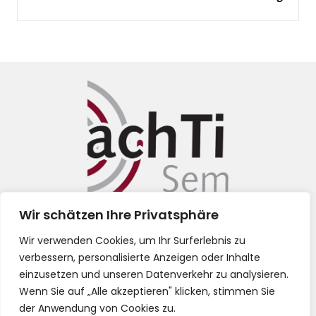
Wir schätzen Ihre Privatsphäre
Impressum
Wir verwenden Cookies, um Ihr Surferlebnis zu
verbessern, personalisierte Anzeigen oder Inhalte
Datenschutz
einzusetzen und unseren Datenverkehr zu analysieren.
Wenn Sie auf „Alle akzeptieren" klicken, stimmen Sie
AGB
der Anwendung von Cookies zu.