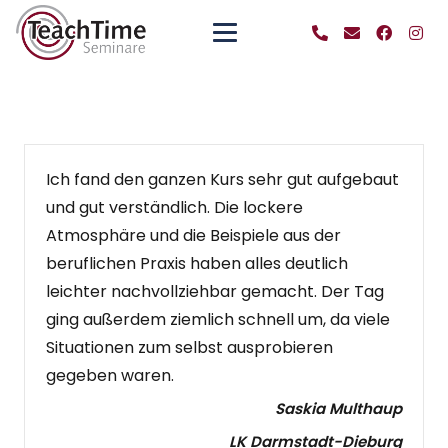
Ich fand den ganzen Kurs sehr gut aufgebaut
und gut verständlich. Die lockere
Atmosphäre und die Beispiele aus der
beruflichen Praxis haben alles deutlich
leichter nachvollziehbar gemacht. Der Tag
ging außerdem ziemlich schnell um, da viele
Situationen zum selbst ausprobieren
gegeben waren.
Saskia Multhaup
LK Darmstadt-Dieburg