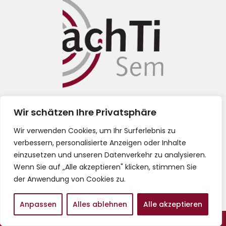
Impressum
Wir schätzen Ihre Privatsphäre
Wir verwenden Cookies, um Ihr Surferlebnis zu
Datenschutz
verbessern, personalisierte Anzeigen oder Inhalte
einzusetzen und unseren Datenverkehr zu analysieren.
AGB
Wenn Sie auf „Alle akzeptieren" klicken, stimmen Sie
der Anwendung von Cookies zu.
Anpassen
Alles ablehnen
Alle akzeptieren