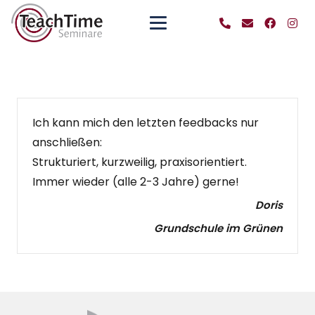
Ich kann mich den letzten feedbacks nur
anschließen:
Strukturiert, kurzweilig, praxisorientiert.
Immer wieder (alle 2-3 Jahre) gerne!
Doris
Grundschule im Grünen