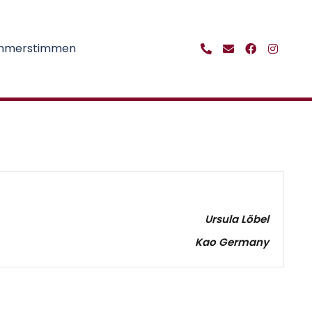
ehmerstimmen
Ursula Löbel
Kao Germany