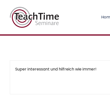
Hom
Super interessant und hilfreich wie immer!