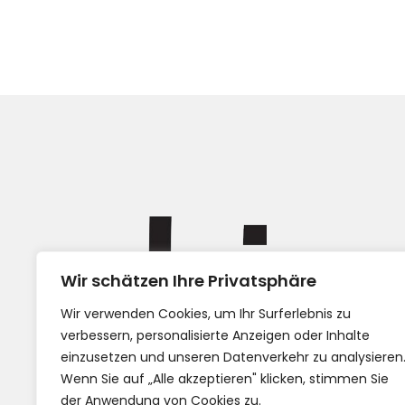
Wir schätzen Ihre Privatsphäre
Impress
Wir verwenden Cookies, um Ihr Surferlebnis zu
AGB
verbessern, personalisierte Anzeigen oder Inhalte
einzusetzen und unseren Datenverkehr zu analysieren
Wenn Sie auf „Alle akzeptieren" klicken, stimmen Sie
der Anwendung von Cookies zu.