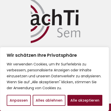
Impressum
Wir schätzen Ihre Privatsphäre
Wir verwenden Cookies, um Ihr Surferlebnis zu
Datenschutz
verbessern, personalisierte Anzeigen oder Inhalte
einzusetzen und unseren Datenverkehr zu analysieren.
AGB
Wenn Sie auf „Alle akzeptieren" klicken, stimmen Sie
der Anwendung von Cookies zu.
Anpassen
Alles ablehnen
Alle akzeptieren