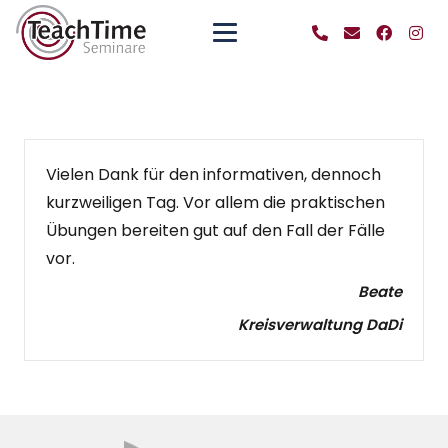
Vielen Dank für den informativen, dennoch
kurzweiligen Tag. Vor allem die praktischen
Übungen bereiten gut auf den Fall der Fälle
vor.
Beate
Kreisverwaltung DaDi