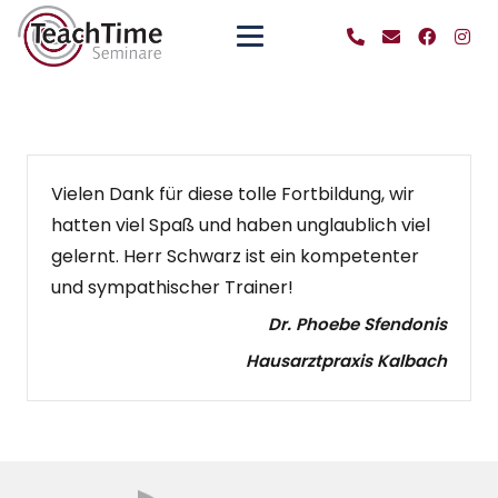
Vielen Dank für diese tolle Fortbildung, wir
hatten viel Spaß und haben unglaublich viel
gelernt. Herr Schwarz ist ein kompetenter
und sympathischer Trainer!
Dr. Phoebe Sfendonis
Hausarztpraxis Kalbach