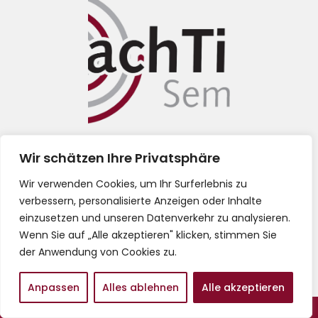
Impressum
Wir schätzen Ihre Privatsphäre
Wir verwenden Cookies, um Ihr Surferlebnis zu
Datenschutz
verbessern, personalisierte Anzeigen oder Inhalte
einzusetzen und unseren Datenverkehr zu analysieren.
AGB
Wenn Sie auf „Alle akzeptieren" klicken, stimmen Sie
der Anwendung von Cookies zu.
Anpassen
Alles ablehnen
Alle akzeptieren