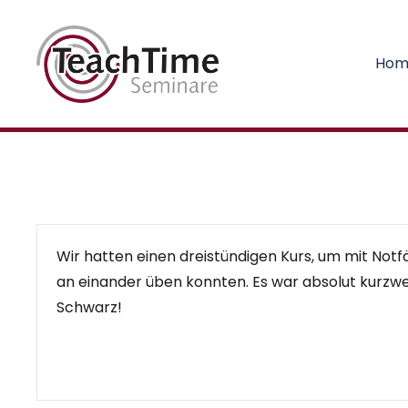
Hom
Wir hatten einen dreistündigen Kurs, um mit Notfä
an einander üben konnten. Es war absolut kurzwei
Schwarz!