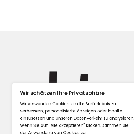
Wir schätzen Ihre Privatsphäre
Impress
Wir verwenden Cookies, um Ihr Surferlebnis zu
AGB
verbessern, personalisierte Anzeigen oder Inhalte
einzusetzen und unseren Datenverkehr zu analysieren
Wenn Sie auf „Alle akzeptieren" klicken, stimmen Sie
der Anwendung von Cookies zu.